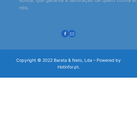
nós.
Copyright © 2022 Barata & Neto, Lda – Powered by
Hotinfor.pt.