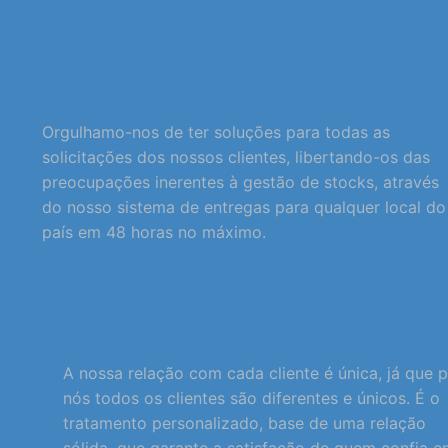
Orgulhamo-nos de ter soluções para todas as
solicitações dos nossos clientes, libertando-os das
preocupações inerentes à gestão de stocks, através
do nosso sistema de entregas para qualquer local do
país em 48 horas no máximo.
A nossa relação com cada cliente é única, já que 
nós todos os clientes são diferentes e únicos. É o
tratamento personalizado, base de uma relação
sólida, que garante a satisfação de quem confia 