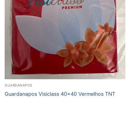
GUARDANAPOS
Guardanapos Visiclass 40×40 Vermelhos TNT