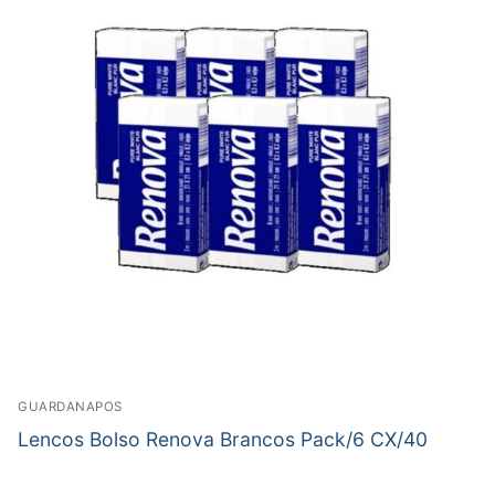
GUARDANAPOS
Lencos Bolso Renova Brancos Pack/6 CX/40