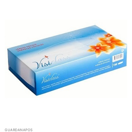
GUARDANAPOS