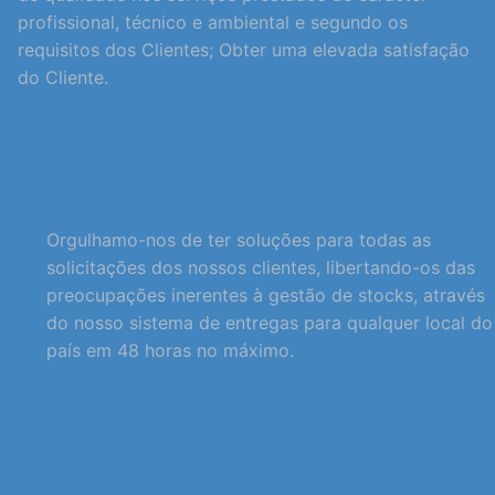
profissional, técnico e ambiental e segundo os
requisitos dos Clientes; Obter uma elevada satisfação
do Cliente.
Orgulhamo-nos de ter soluções para todas as
solicitações dos nossos clientes, libertando-os das
preocupações inerentes à gestão de stocks, através
do nosso sistema de entregas para qualquer local do
país em 48 horas no máximo.