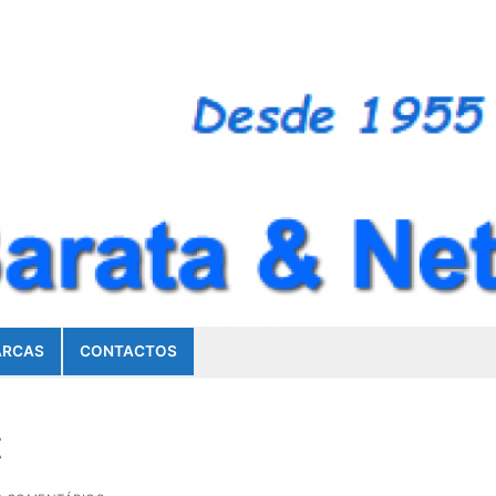
RCAS
CONTACTOS
t