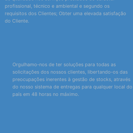
profissional, técnico e ambiental e segundo os
requisitos dos Clientes; Obter uma elevada satisfação
do Cliente.
Orgulhamo-nos de ter soluções para todas as
solicitações dos nossos clientes, libertando-os das
preocupações inerentes à gestão de stocks, através
do nosso sistema de entregas para qualquer local do
país em 48 horas no máximo.