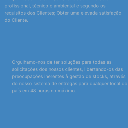
profissional, técnico e ambiental e segundo os
requisitos dos Clientes; Obter uma elevada satisfação
do Cliente.
Orgulhamo-nos de ter soluções para todas as
solicitações dos nossos clientes, libertando-os das
preocupações inerentes à gestão de stocks, através
do nosso sistema de entregas para qualquer local do
país em 48 horas no máximo.