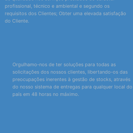
profissional, técnico e ambiental e segundo os
requisitos dos Clientes; Obter uma elevada satisfação
do Cliente.
Orgulhamo-nos de ter soluções para todas as
solicitações dos nossos clientes, libertando-os das
preocupações inerentes à gestão de stocks, através
do nosso sistema de entregas para qualquer local do
país em 48 horas no máximo.