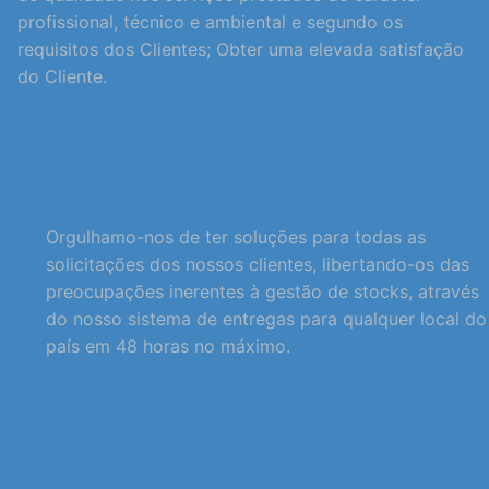
profissional, técnico e ambiental e segundo os
requisitos dos Clientes; Obter uma elevada satisfação
do Cliente.
Orgulhamo-nos de ter soluções para todas as
solicitações dos nossos clientes, libertando-os das
preocupações inerentes à gestão de stocks, através
do nosso sistema de entregas para qualquer local do
país em 48 horas no máximo.