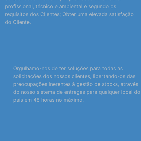
profissional, técnico e ambiental e segundo os
requisitos dos Clientes; Obter uma elevada satisfação
do Cliente.
Orgulhamo-nos de ter soluções para todas as
solicitações dos nossos clientes, libertando-os das
preocupações inerentes à gestão de stocks, através
do nosso sistema de entregas para qualquer local do
país em 48 horas no máximo.