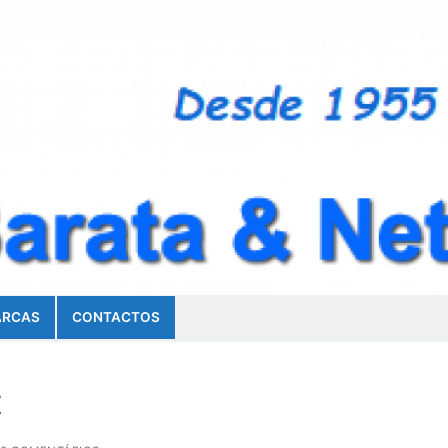
RCAS
CONTACTOS
t