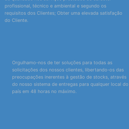
profissional, técnico e ambiental e segundo os
requisitos dos Clientes; Obter uma elevada satisfação
do Cliente.
Orgulhamo-nos de ter soluções para todas as
solicitações dos nossos clientes, libertando-os das
preocupações inerentes à gestão de stocks, através
do nosso sistema de entregas para qualquer local do
país em 48 horas no máximo.