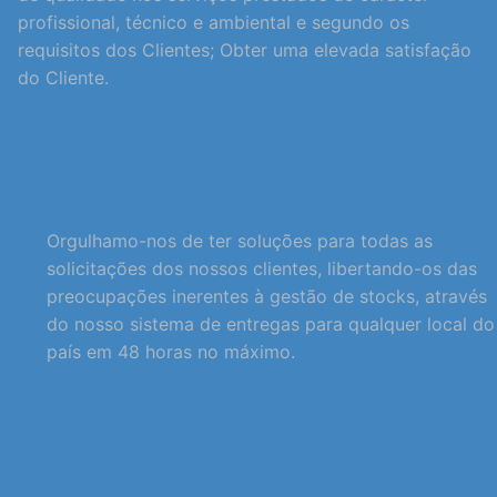
profissional, técnico e ambiental e segundo os
requisitos dos Clientes; Obter uma elevada satisfação
do Cliente.
Orgulhamo-nos de ter soluções para todas as
solicitações dos nossos clientes, libertando-os das
preocupações inerentes à gestão de stocks, através
do nosso sistema de entregas para qualquer local do
país em 48 horas no máximo.