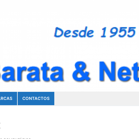
RCAS
CONTACTOS
t