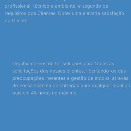
profissional, técnico e ambiental e segundo os
requisitos dos Clientes; Obter uma elevada satisfação
do Cliente.
Orgulhamo-nos de ter soluções para todas as
solicitações dos nossos clientes, libertando-os das
preocupações inerentes à gestão de stocks, através
do nosso sistema de entregas para qualquer local do
país em 48 horas no máximo.