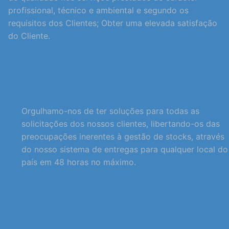
profissional, técnico e ambiental e segundo os
requisitos dos Clientes; Obter uma elevada satisfação
do Cliente.
Orgulhamo-nos de ter soluções para todas as
solicitações dos nossos clientes, libertando-os das
preocupações inerentes à gestão de stocks, através
do nosso sistema de entregas para qualquer local do
país em 48 horas no máximo.