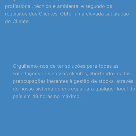
profissional, técnico e ambiental e segundo os
requisitos dos Clientes; Obter uma elevada satisfação
do Cliente.
Orgulhamo-nos de ter soluções para todas as
solicitações dos nossos clientes, libertando-os das
preocupações inerentes à gestão de stocks, através
do nosso sistema de entregas para qualquer local do
país em 48 horas no máximo.