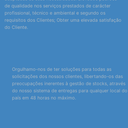
de qualidade nos serviços prestados de carácter
profissional, técnico e ambiental e segundo os
requisitos dos Clientes; Obter uma elevada satisfação
do Cliente.
Orgulhamo-nos de ter soluções para todas as
solicitações dos nossos clientes, libertando-os das
preocupações inerentes à gestão de stocks, através
do nosso sistema de entregas para qualquer local do
país em 48 horas no máximo.