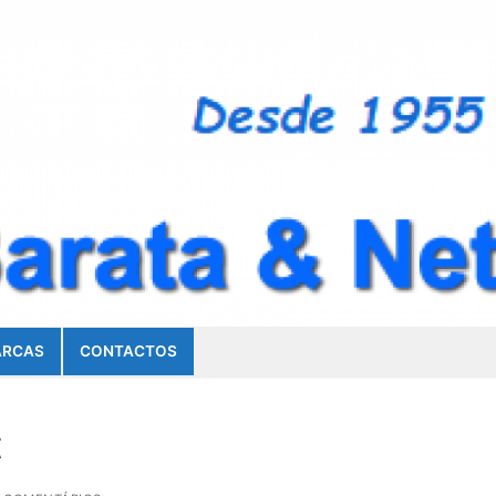
RCAS
CONTACTOS
t