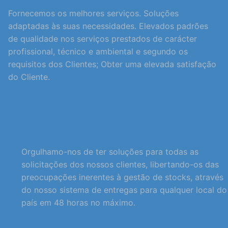
Fornecemos os melhores serviços. Soluções
adaptadas às suas necessidades. Elevados padrões
de qualidade nos serviços prestados de carácter
profissional, técnico e ambiental e segundo os
requisitos dos Clientes; Obter uma elevada satisfação
do Cliente.
Orgulhamo-nos de ter soluções para todas as
solicitações dos nossos clientes, libertando-os das
preocupações inerentes à gestão de stocks, através
do nosso sistema de entregas para qualquer local do
país em 48 horas no máximo.