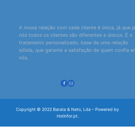
A nossa relação com cada cliente é única, já que 
nós todos os clientes são diferentes e únicos. É o
tratamento personalizado, base de uma relação
sólida, que garante a satisfação de quem confia 
nós.
Copyright © 2022 Barata & Neto, Lda – Powered by
Hotinfor.pt.