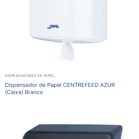
DISPENSADORES DE PAPEL
Dispensador de Papel CENTREFEED AZUR
(Caixa) Branco