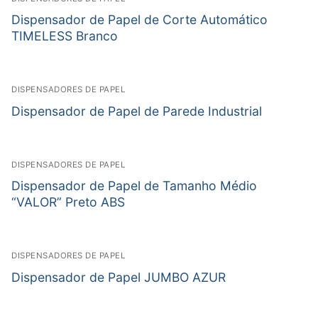
Dispensador de Papel de Corte Automático
TIMELESS Branco
DISPENSADORES DE PAPEL
Dispensador de Papel de Parede Industrial
DISPENSADORES DE PAPEL
Dispensador de Papel de Tamanho Médio
“VALOR” Preto ABS
DISPENSADORES DE PAPEL
Dispensador de Papel JUMBO AZUR