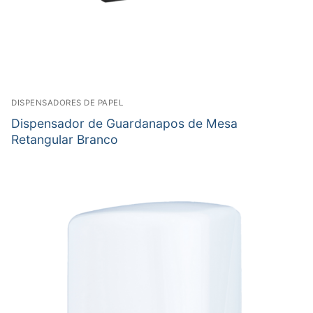
DISPENSADORES DE PAPEL
Dispensador de Guardanapos de Mesa
Retangular Branco