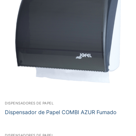
DISPENSADORES DE PAPEL
Dispensador de Papel COMBI AZUR Fumado
DISPENSADORES DE PAPEL