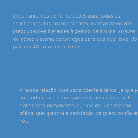
Orgulhamo-nos de ter soluções para todas as
solicitações dos nossos clientes, libertando-os das
preocupações inerentes à gestão de stocks, através
do nosso sistema de entregas para qualquer local do
país em 48 horas no máximo.
A nossa relação com cada cliente é única, já que 
nós todos os clientes são diferentes e únicos. É o
tratamento personalizado, base de uma relação
sólida, que garante a satisfação de quem confia 
nós.