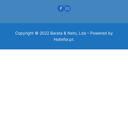
Copyright © 2022 Barata & Neto, Lda – Powered by
Hotinfor.pt.