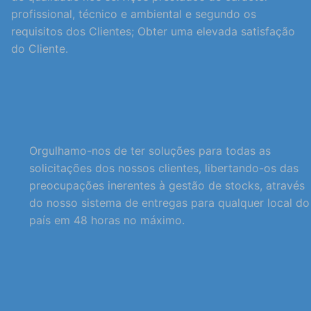
profissional, técnico e ambiental e segundo os
requisitos dos Clientes; Obter uma elevada satisfação
do Cliente.
Orgulhamo-nos de ter soluções para todas as
solicitações dos nossos clientes, libertando-os das
preocupações inerentes à gestão de stocks, através
do nosso sistema de entregas para qualquer local do
país em 48 horas no máximo.