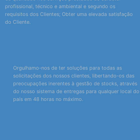
profissional, técnico e ambiental e segundo os
requisitos dos Clientes; Obter uma elevada satisfação
do Cliente.
Orgulhamo-nos de ter soluções para todas as
solicitações dos nossos clientes, libertando-os das
preocupações inerentes à gestão de stocks, através
do nosso sistema de entregas para qualquer local do
país em 48 horas no máximo.