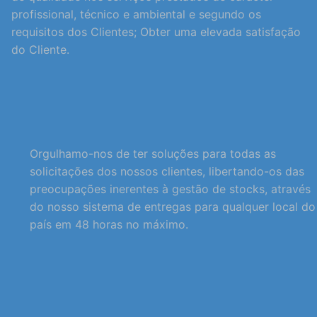
profissional, técnico e ambiental e segundo os
requisitos dos Clientes; Obter uma elevada satisfação
do Cliente.
Orgulhamo-nos de ter soluções para todas as
solicitações dos nossos clientes, libertando-os das
preocupações inerentes à gestão de stocks, através
do nosso sistema de entregas para qualquer local do
país em 48 horas no máximo.